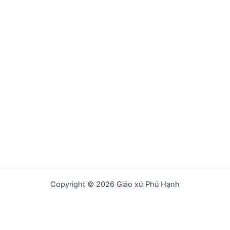
Copyright © 2026 Giáo xứ Phú Hạnh