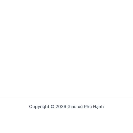
Copyright © 2026 Giáo xứ Phú Hạnh