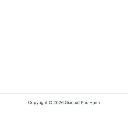
Copyright © 2026 Giáo xứ Phú Hạnh