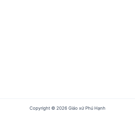
Copyright © 2026 Giáo xứ Phú Hạnh