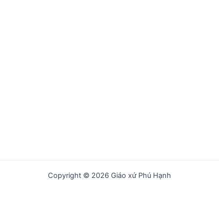
Copyright © 2026 Giáo xứ Phú Hạnh