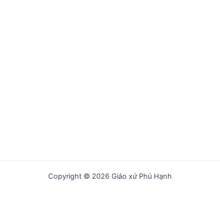
Copyright © 2026 Giáo xứ Phú Hạnh