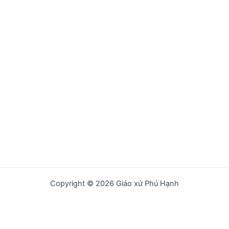
Copyright © 2026 Giáo xứ Phú Hạnh