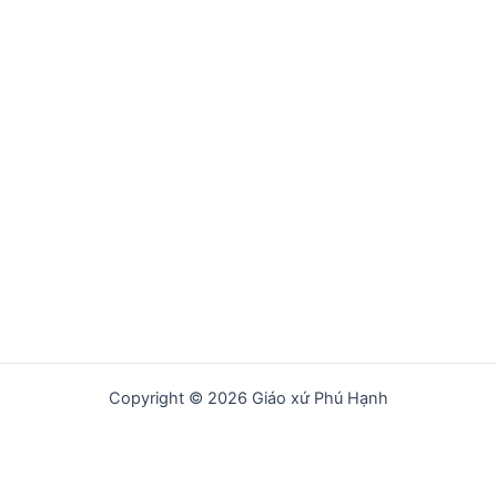
Copyright © 2026 Giáo xứ Phú Hạnh