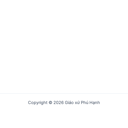
Copyright © 2026 Giáo xứ Phú Hạnh