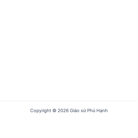
Copyright © 2026 Giáo xứ Phú Hạnh