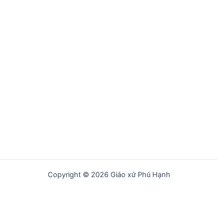
Copyright © 2026 Giáo xứ Phú Hạnh