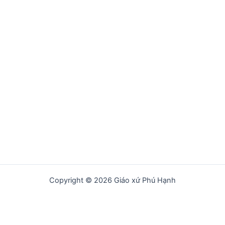
Copyright © 2026 Giáo xứ Phú Hạnh