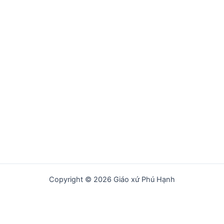
Copyright © 2026 Giáo xứ Phú Hạnh