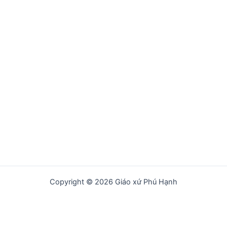
Copyright © 2026 Giáo xứ Phú Hạnh