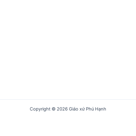
Copyright © 2026 Giáo xứ Phú Hạnh