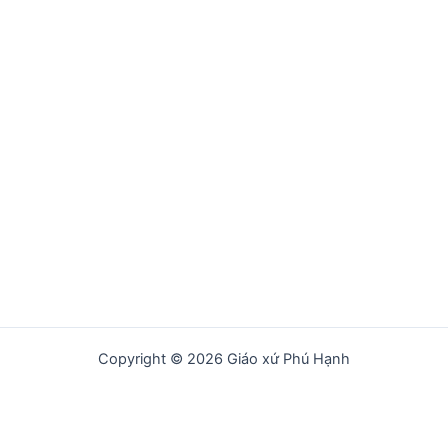
Copyright © 2026 Giáo xứ Phú Hạnh