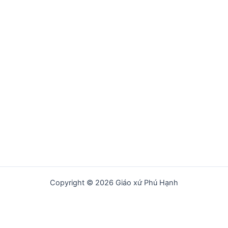
Copyright © 2026 Giáo xứ Phú Hạnh