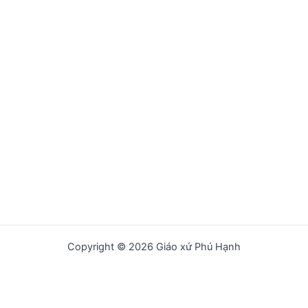
Copyright © 2026 Giáo xứ Phú Hạnh