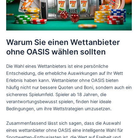
Warum Sie einen Wettanbieter
ohne OASIS wählen sollten
Die Wahl eines Wettanbieters ist eine persönliche
Entscheidung, die erhebliche Auswirkungen auf Ihr Wett
Erlebnis haben kann. Wettanbieter ohne OASIS bieten
häufig nicht nur bessere Quoten und Boni, sondern auch ein
sichereres Spielumfeld. Spieler ab 18 Jahren, die
verantwortungsbewusst spielen, finden hier ideale
Bedingungen, um ihre Wettstrategien umzusetzen.
Zusammenfassend lässt sich sagen, dass die Auswahl
eines wettanbieter ohne OASIS eine intelligente Wahl für
Sportwetten-Enthusiasten ist, die Wert auf Freiheit und