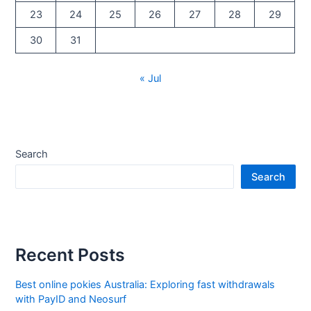
23
24
25
26
27
28
29
30
31
« Jul
Search
Search
Recent Posts
Best online pokies Australia: Exploring fast withdrawals
with PayID and Neosurf