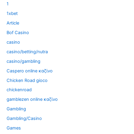
1
1xbet
Article
Bof Casino
casino
casino/betting/nutra
casino/gambling
Caspero online καζίνο
Chicken Road gioco
chickenroad
gamblezen online καζίνο
Gambling
Gambling/Casino
Games