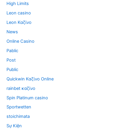
High Limits
Leon casino
Leon Καζίνο
News
Online Casino
Pablic
Post
Public
Quickwin Καζίνο Online
rainbet καζίνο
Spin Platinum casino
Sportwetten
stoichimata
Sự Kiện