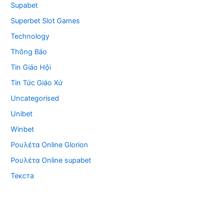
Supabet
Superbet Slot Games
Technology
Thông Báo
Tin Giáo Hội
Tin Tức Giáo Xứ
Uncategorised
Unibet
Winbet
Ρουλέτα Online Glorion
Ρουλέτα Online supabet
Текста