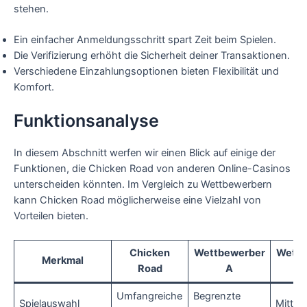
stehen.
Ein einfacher Anmeldungsschritt spart Zeit beim Spielen.
Die Verifizierung erhöht die Sicherheit deiner Transaktionen.
Verschiedene Einzahlungsoptionen bieten Flexibilität und
Komfort.
Funktionsanalyse
In diesem Abschnitt werfen wir einen Blick auf einige der
Funktionen, die Chicken Road von anderen Online-Casinos
unterscheiden könnten. Im Vergleich zu Wettbewerbern
kann Chicken Road möglicherweise eine Vielzahl von
Vorteilen bieten.
Chicken
Wettbewerber
Wettb
Merkmal
Road
A
Umfangreiche
Begrenzte
Spielauswahl
Mittel