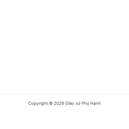
Copyright © 2026 Giáo xứ Phú Hạnh