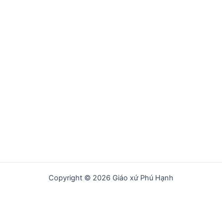
Copyright © 2026 Giáo xứ Phú Hạnh