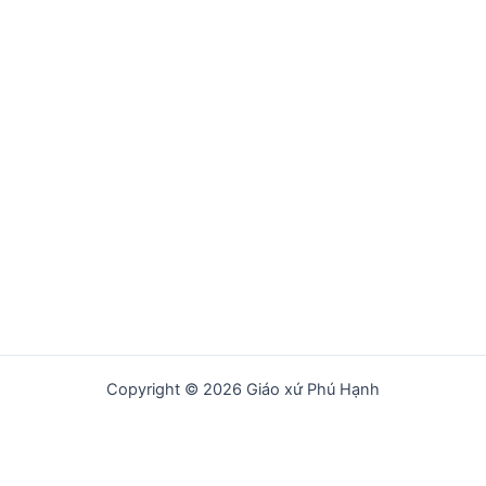
Copyright © 2026 Giáo xứ Phú Hạnh