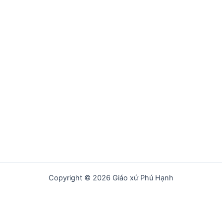
Copyright © 2026 Giáo xứ Phú Hạnh