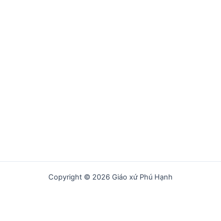
Copyright © 2026 Giáo xứ Phú Hạnh