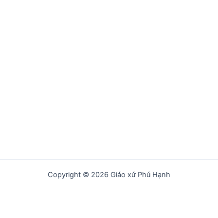
Copyright © 2026 Giáo xứ Phú Hạnh