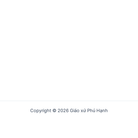
Copyright © 2026 Giáo xứ Phú Hạnh