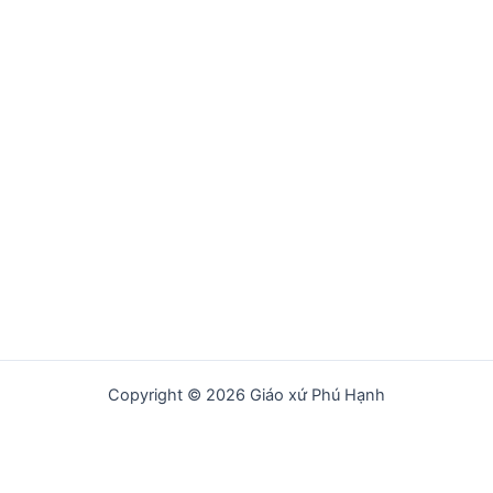
Copyright © 2026 Giáo xứ Phú Hạnh