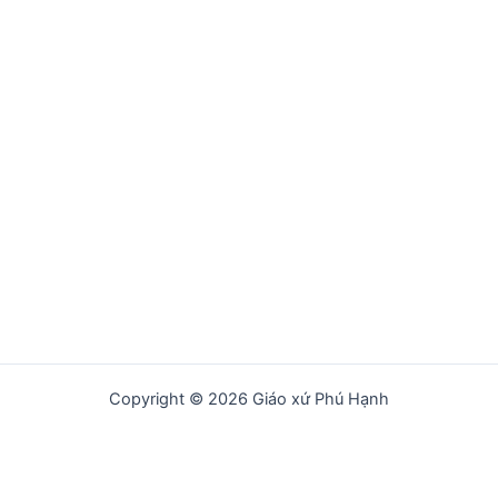
Copyright © 2026 Giáo xứ Phú Hạnh