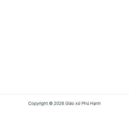
Copyright © 2026 Giáo xứ Phú Hạnh