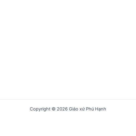
Copyright © 2026 Giáo xứ Phú Hạnh