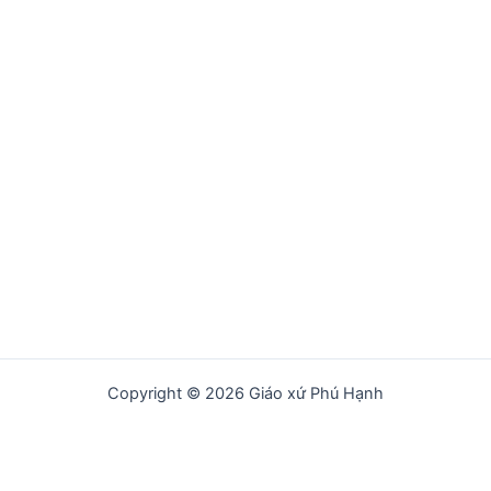
Copyright © 2026 Giáo xứ Phú Hạnh