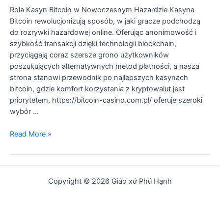
i
Rola Kasyn Bitcoin w Nowoczesnym Hazardzie Kasyna
kręć
Bitcoin rewolucjonizują sposób, w jaki gracze podchodzą
dla
do rozrywki hazardowej online. Oferując anonimowość i
zwycięstwa
szybkość transakcji dzięki technologii blockchain,
przyciągają coraz szersze grono użytkowników
poszukujących alternatywnych metod płatności, a nasza
strona stanowi przewodnik po najlepszych kasynach
bitcoin, gdzie komfort korzystania z kryptowalut jest
priorytetem, https://bitcoin-casino.com.pl/ oferuje szeroki
wybór …
Read More »
Copyright © 2026 Giáo xứ Phú Hạnh