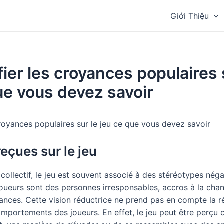
Giới Thiệu
ier les croyances populaires 
ue vous devez savoir
royances populaires sur le jeu ce que vous devez savoir
reçues sur le jeu
 collectif, le jeu est souvent associé à des stéréotypes nég
joueurs sont des personnes irresponsables, accros à la cha
nances. Cette vision réductrice ne prend pas en compte la r
omportements des joueurs. En effet, le jeu peut être perç