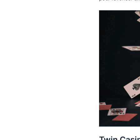
Twin Casin