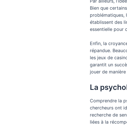
Par ailleurs, l’i
Bien que certain
problématiques, l
établissent des l
essentielle pour
Enfin, la croyanc
répandue. Beaucou
les jeux de casin
garantit un succè
jouer de manière
La psychol
Comprendre la psy
chercheurs ont id
recherche de sens
liées à la récomp