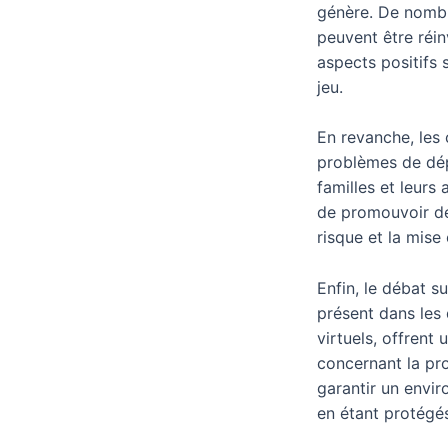
génère. De nombr
peuvent être réin
aspects positifs 
jeu.
En revanche, les
problèmes de dép
familles et leurs
de promouvoir des
risque et la mis
Enfin, le débat su
présent dans les 
virtuels, offrent
concernant la pr
garantir un envir
en étant protégés