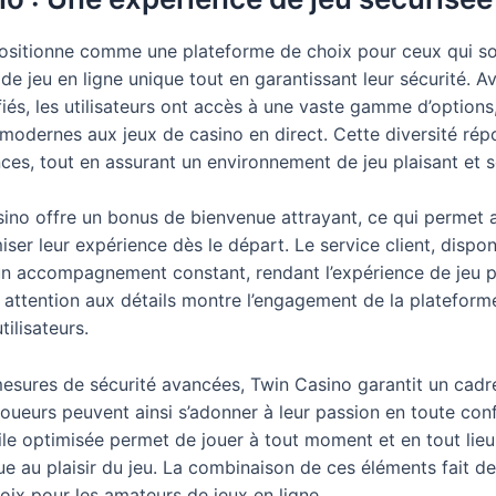
ositionne comme une plateforme de choix pour ceux qui sou
de jeu en ligne unique tout en garantissant leur sécurité. A
fiés, les utilisateurs ont accès à une vaste gamme d’options,
modernes aux jeux de casino en direct. Cette diversité rép
ces, tout en assurant un environnement de jeu plaisant et s
sino offre un bonus de bienvenue attrayant, ce qui permet
ser leur expérience dès le départ. Le service client, dispo
 un accompagnement constant, rendant l’expérience de jeu p
 attention aux détails montre l’engagement de la plateform
tilisateurs.
mesures de sécurité avancées, Twin Casino garantit un cadr
joueurs peuvent ainsi s’adonner à leur passion en toute conf
ile optimisée permet de jouer à tout moment et en tout lieu
e au plaisir du jeu. La combinaison de ces éléments fait d
oix pour les amateurs de jeux en ligne.