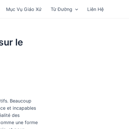
Mục Vụ Giáo Xứ
Từ Đường
Liên Hệ
sur le
atifs. Beaucoup
nce et incapables
éalité des
u comme une forme