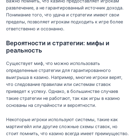
Важно помнить, что казино предоставляет игрокам
развлечение, а не гарантированный источник дохода.
Понимание того, что удача и стратегии имеют свои
пределы, позволяет игрокам подходить к игре более
ответственно и осознанно.
Вероятности и стратегии: мифы и
реальность
Существует миф, что можно использовать
определенные стратегии для гарантированного
выигрыша в казино. Например, многие игроки верят,
что следование правилам или системам ставок
приведет к успеху. Однако, в большинстве случаев
такие стратегии не работают, так как игры в казино
основаны на случайности и вероятности.
Некоторые игроки используют системы, такие как
мартингейл или другие сложные схемы ставок, но
стоит помнить, что казино всегда имеет преимущество.