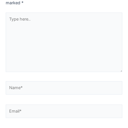
marked
*
Type
here..
Name*
Email*