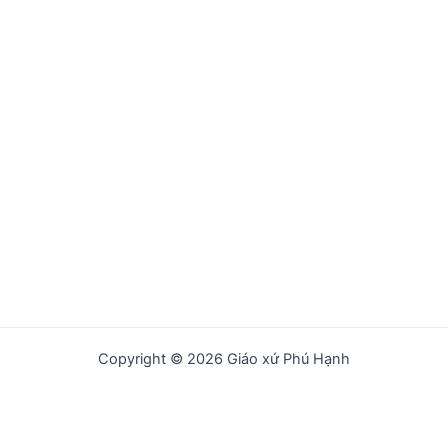
Copyright © 2026 Giáo xứ Phú Hạnh