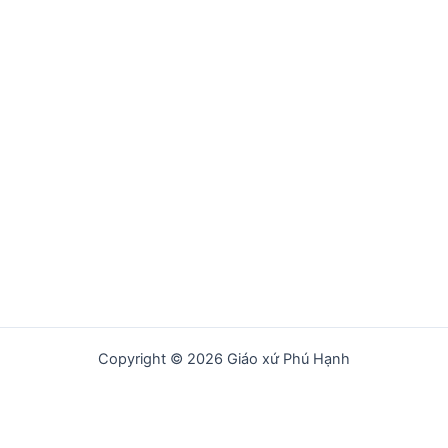
Copyright © 2026 Giáo xứ Phú Hạnh