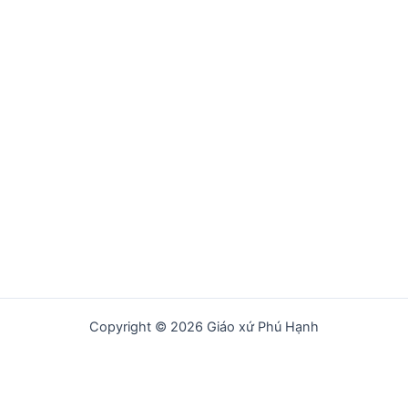
Copyright © 2026 Giáo xứ Phú Hạnh