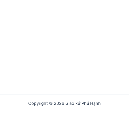
Copyright © 2026 Giáo xứ Phú Hạnh