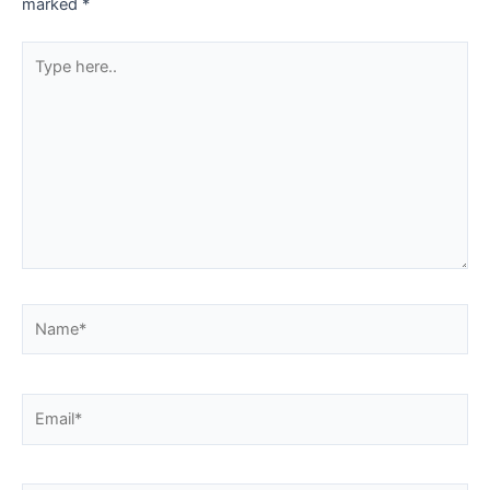
marked
*
Type
here..
Name*
Email*