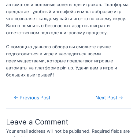
автоматов и полезные советы для игроков. Платформа
предлагает удобный интерфейс и многообразие игр,
что позволяет каждому найти что-то по своему вкусу.
Важно помнить о безопасных азартных играх и
ответственном подходе к игровому процессу.
С помощью данного обзора вы сможете лучше
подготовиться к игре и насладиться всеми
преимуществами, которые предлагают игровые
автоматы на платформе pin up. Удачи вам в игре и
больших выигрышей!
←
Previous Post
Next Post
→
Leave a Comment
Your email address will not be published.
Required fields are