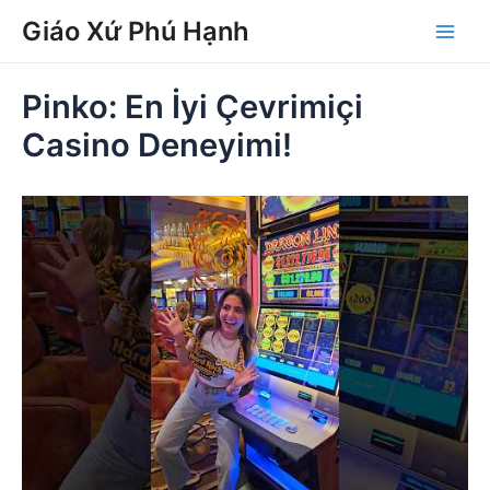
Skip
Post
Main
Giáo Xứ Phú Hạnh
to
navigation
Men
content
Pinko: En İyi Çevrimiçi
Casino Deneyimi!