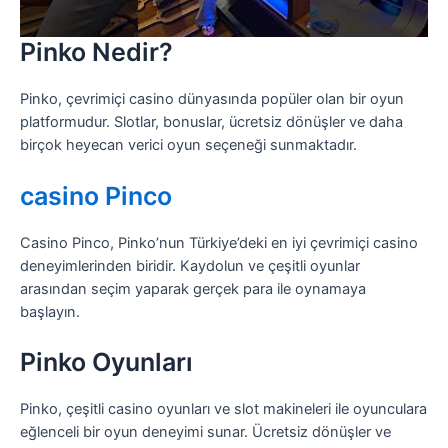
Pinko Nedir?
Pinko, çevrimiçi casino dünyasında popüler olan bir oyun
platformudur. Slotlar, bonuslar, ücretsiz dönüşler ve daha
birçok heyecan verici oyun seçeneği sunmaktadır.
casino Pinco
Casino Pinco, Pinko’nun Türkiye’deki en iyi çevrimiçi casino
deneyimlerinden biridir. Kaydolun ve çeşitli oyunlar
arasından seçim yaparak gerçek para ile oynamaya
başlayın.
Pinko Oyunları
Pinko, çeşitli casino oyunları ve slot makineleri ile oyunculara
eğlenceli bir oyun deneyimi sunar. Ücretsiz dönüşler ve