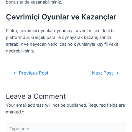
bonuslar da kazanabilirsiniz.
Çevrimiçi Oyunlar ve Kazançlar
Pinko, çevrimiçi oyunlar oynamayı sevenler için ideal bir
platformdur. Gerçek para ile oynayarak kazançlarınızı
artırabilir ve heyecan verici casino oyunlarıyla keyifli vakit
geçirebilirsiniz.
←
Previous Post
Next Post
→
Leave a Comment
Your email address will not be published.
Required fields are
marked
*
Type
here..