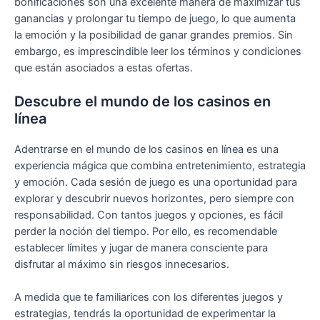
bonificaciones son una excelente manera de maximizar tus
ganancias y prolongar tu tiempo de juego, lo que aumenta
la emoción y la posibilidad de ganar grandes premios. Sin
embargo, es imprescindible leer los términos y condiciones
que están asociados a estas ofertas.
Descubre el mundo de los casinos en
línea
Adentrarse en el mundo de los casinos en línea es una
experiencia mágica que combina entretenimiento, estrategia
y emoción. Cada sesión de juego es una oportunidad para
explorar y descubrir nuevos horizontes, pero siempre con
responsabilidad. Con tantos juegos y opciones, es fácil
perder la noción del tiempo. Por ello, es recomendable
establecer límites y jugar de manera consciente para
disfrutar al máximo sin riesgos innecesarios.
A medida que te familiarices con los diferentes juegos y
estrategias, tendrás la oportunidad de experimentar la