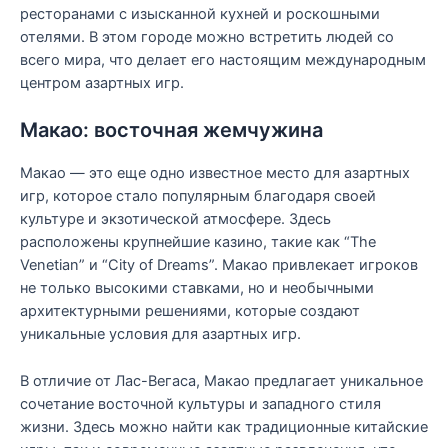
ресторанами с изысканной кухней и роскошными
отелями. В этом городе можно встретить людей со
всего мира, что делает его настоящим международным
центром азартных игр.
Макао: восточная жемчужина
Макао — это еще одно известное место для азартных
игр, которое стало популярным благодаря своей
культуре и экзотической атмосфере. Здесь
расположены крупнейшие казино, такие как “The
Venetian” и “City of Dreams”. Макао привлекает игроков
не только высокими ставками, но и необычными
архитектурными решениями, которые создают
уникальные условия для азартных игр.
В отличие от Лас-Вегаса, Макао предлагает уникальное
сочетание восточной культуры и западного стиля
жизни. Здесь можно найти как традиционные китайские