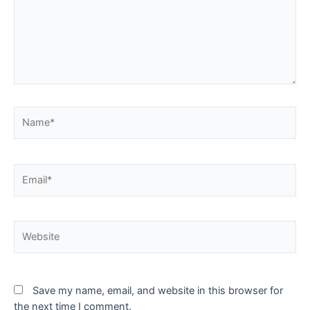
Name*
Email*
Website
Save my name, email, and website in this browser for
the next time I comment.